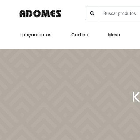
Lançamentos
Cortina
Mesa
K