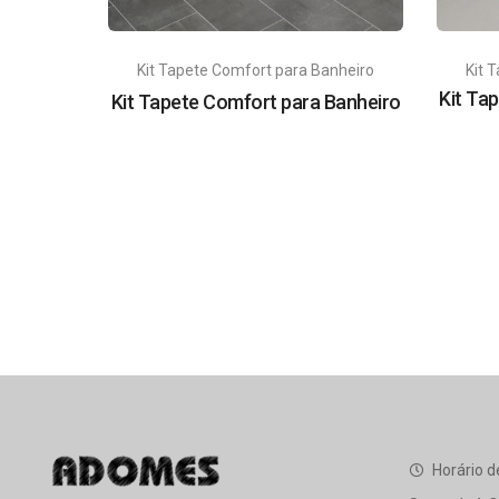
Kit Tapete Comfort para Banheiro
Kit 
Kit Ta
Kit Tapete Comfort para Banheiro
Horário d