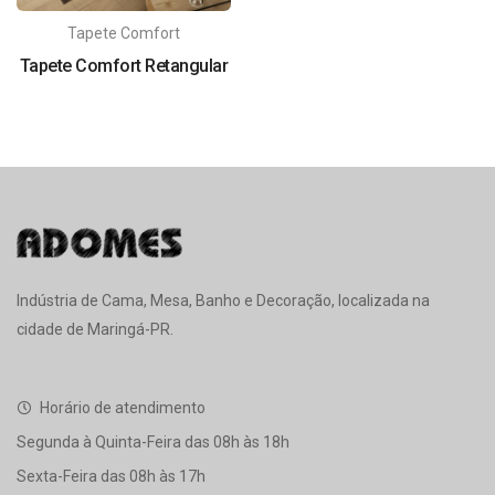
Tapete Comfort
Tapete Comfort Retangular
Indústria de Cama, Mesa, Banho e Decoração, localizada na
cidade de Maringá-PR.
Horário de atendimento
Segunda à Quinta-Feira das 08h às 18h
Sexta-Feira das 08h às 17h