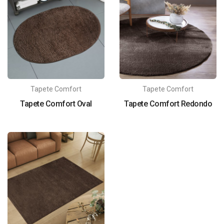
Tapete Comfort
Tapete Comfort
Tapete Comfort Oval
Tapete Comfort Redondo