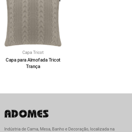
Capa Tricot
Capa para Almofada Tricot
Trança
Indústria de Cama, Mesa, Banho e Decoração, localizada na