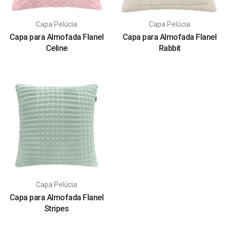
Capa Pelúcia
Capa Pelúcia
Capa para Almofada Flanel
Capa para Almofada Flanel
Celine
Rabbit
Capa Pelúcia
Capa para Almofada Flanel
Stripes