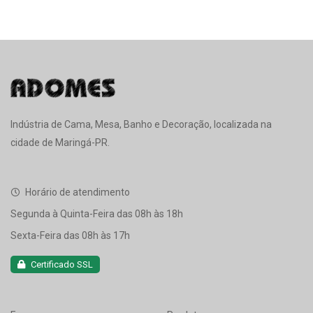
Indústria de Cama, Mesa, Banho e Decoração, localizada na
cidade de Maringá-PR.
Horário de atendimento
Segunda à Quinta-Feira das 08h às 18h
Sexta-Feira das 08h às 17h
Certificado SSL