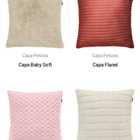
Capa Pelúcia
Capa Pelúcia
Capa Baby Soft
Capa Flanel