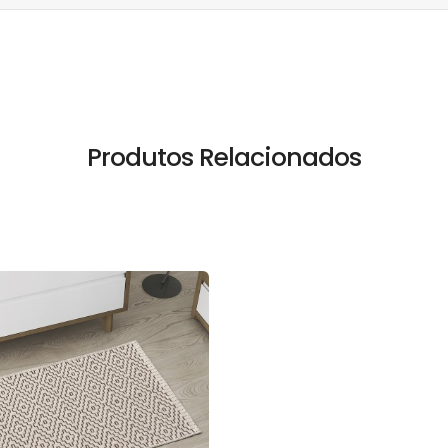
Produtos Relacionados