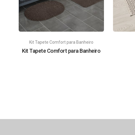
Kit Tapete Comfort para Banheiro
Kit Tapete Comfort para Banheiro