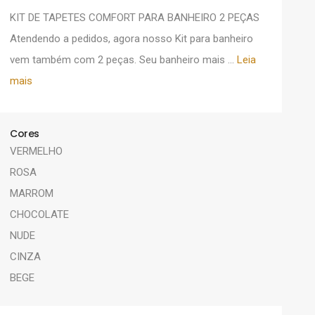
KIT DE TAPETES COMFORT PARA BANHEIRO 2 PEÇAS
Atendendo a pedidos, agora nosso Kit para banheiro
vem também com 2 peças. Seu banheiro mais ...
Leia
mais
Cores
VERMELHO
ROSA
MARROM
CHOCOLATE
NUDE
CINZA
BEGE