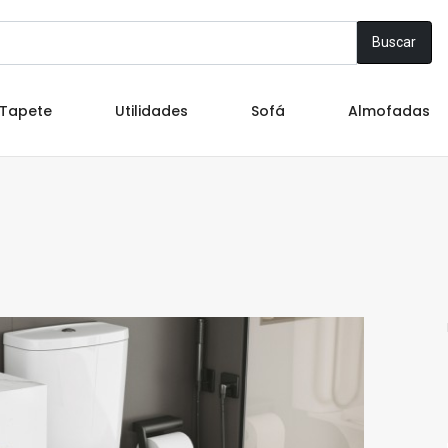
Buscar
Tapete
Utilidades
Sofá
Almofadas