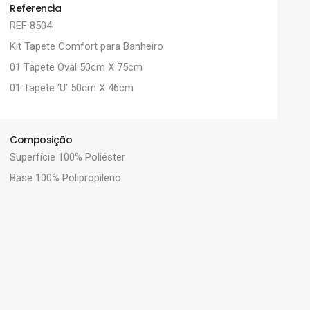
Referencia
REF 8504
Kit Tapete Comfort para Banheiro
01 Tapete Oval 50cm X 75cm
01 Tapete ‘U’ 50cm X 46cm
Composição
Superfície 100% Poliéster
Base 100% Polipropileno