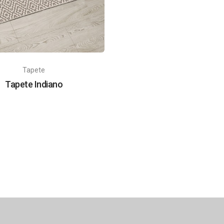
Tapete
Tapete Indiano