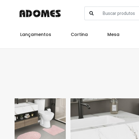
Lançamentos
Cortina
Mesa