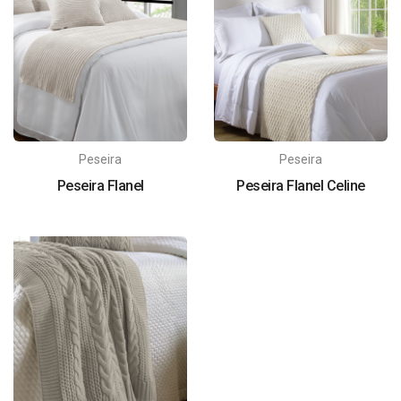
Peseira
Peseira
Peseira Flanel
Peseira Flanel Celine