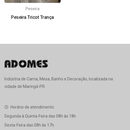
Peseira
Peseira Tricot Trança
Indústria de Cama, Mesa, Banho e Decoração, localizada na
cidade de Maringá-PR.
Horário de atendimento
Segunda à Quinta-Feira das 08h às 18h
Sexta-Feira das 08h às 17h