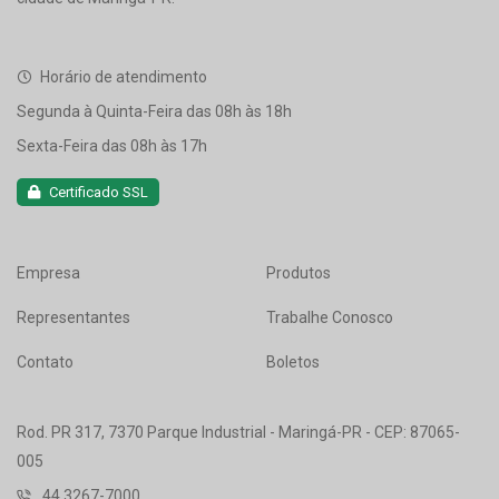
Horário de atendimento
Segunda à Quinta-Feira das 08h às 18h
Sexta-Feira das 08h às 17h
Certificado SSL
Empresa
Produtos
Representantes
Trabalhe Conosco
Contato
Boletos
Rod. PR 317, 7370 Parque Industrial - Maringá-PR - CEP: 87065-
005
44 3267-7000