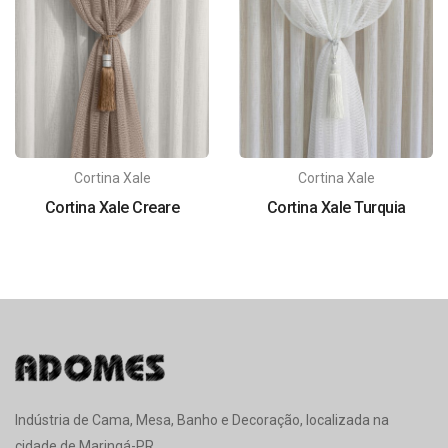
Cortina Xale
Cortina Xale
Cortina Xale Creare
Cortina Xale Turquia
Indústria de Cama, Mesa, Banho e Decoração, localizada na
cidade de Maringá-PR.