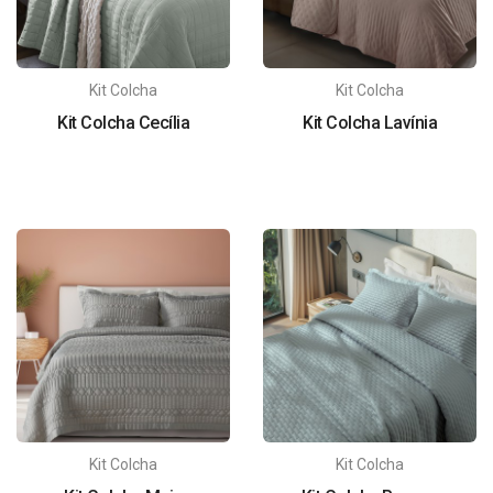
Kit Colcha
Kit Colcha
Kit Colcha Cecília
Kit Colcha Lavínia
Kit Colcha
Kit Colcha