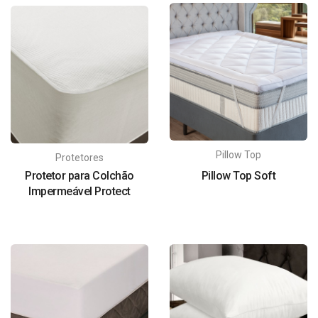
Pillow Top
Protetores
Protetor para Colchão
Pillow Top Soft
Impermeável Protect