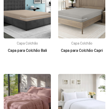
Capa Colchão
Capa Colchão
Capa para Colchão Bali
Capa para Colchão Capri