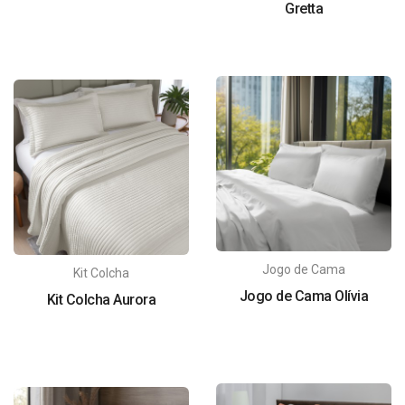
Gretta
Jogo de Cama
Kit Colcha
Jogo de Cama Olívia
Kit Colcha Aurora