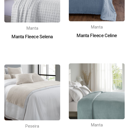
Manta
Manta
Manta Fleece Celine
Manta Fleece Selena
Manta
Peseira