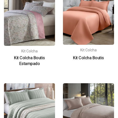
Kit Colcha
Kit Colcha
Kit Colcha Boutis
Kit Colcha Boutis
Estampado