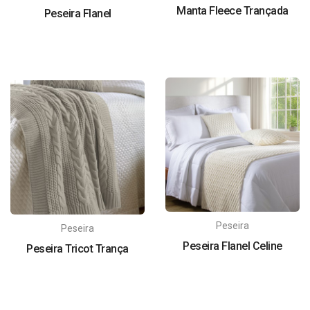
Manta Fleece Trançada
Peseira Flanel
Peseira
Peseira
Peseira Flanel Celine
Peseira Tricot Trança