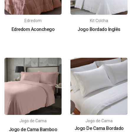
Edredom
Kit Colcha
Edredom Aconchego
Jogo Bordado Inglês
Jogo de Cama
Jogo de Cama
Jogo De Cama Bordado
Jogo de Cama Bamboo