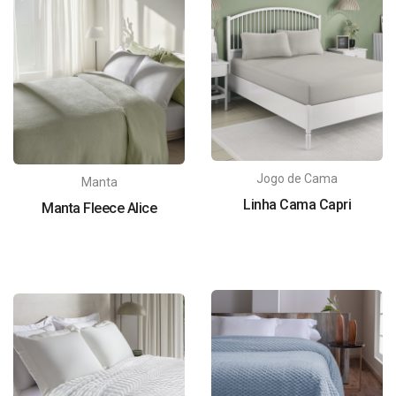
Jogo de Cama
Manta
Linha Cama Capri
Manta Fleece Alice