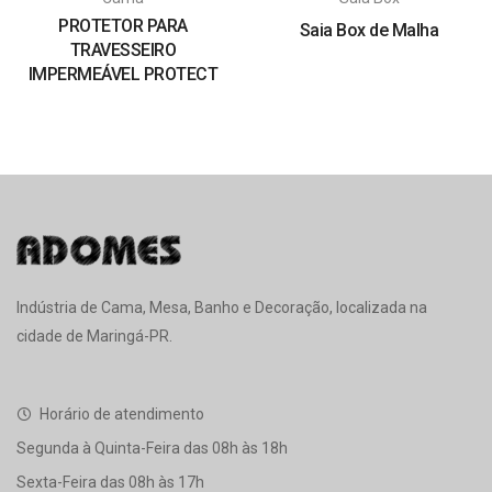
PROTETOR PARA
Saia Box de Malha
TRAVESSEIRO
IMPERMEÁVEL PROTECT
Indústria de Cama, Mesa, Banho e Decoração, localizada na
cidade de Maringá-PR.
Horário de atendimento
Segunda à Quinta-Feira das 08h às 18h
Sexta-Feira das 08h às 17h