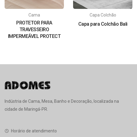
Cama
Capa Colchão
PROTETOR PARA
Capa para Colchão Bali
TRAVESSEIRO
IMPERMEÁVEL PROTECT
Indústria de Cama, Mesa, Banho e Decoração, localizada na
cidade de Maringá-PR.
Horário de atendimento