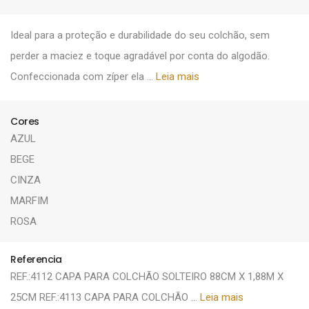
Ideal para a proteção e durabilidade do seu colchão, sem
perder a maciez e toque agradável por conta do algodão.
Confeccionada com zíper ela ...
Leia mais
Cores
AZUL
BEGE
CINZA
MARFIM
ROSA
Referencia
REF.:4112 CAPA PARA COLCHÃO SOLTEIRO 88CM X 1,88M X
25CM REF.:4113 CAPA PARA COLCHÃO ...
Leia mais