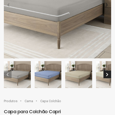
Produtos
Cama
Capa Colchão
Capa para Colchão Capri