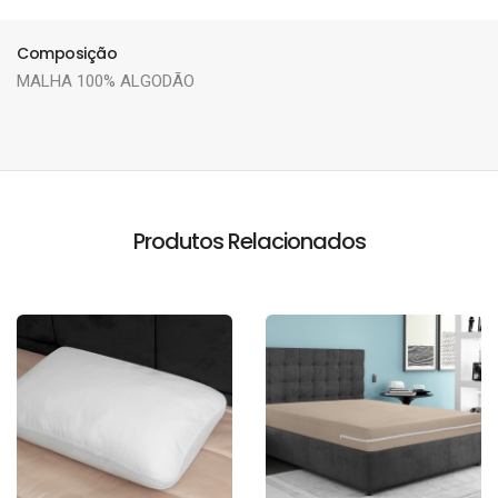
Composição
MALHA 100% ALGODÃO
Produtos Relacionados