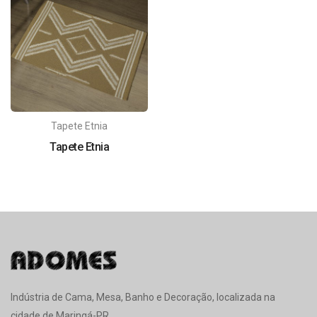
Tapete Etnia
Tapete Etnia
Indústria de Cama, Mesa, Banho e Decoração, localizada na
cidade de Maringá-PR.