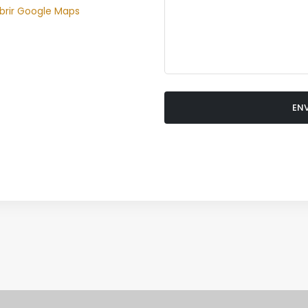
brir Google Maps
EN