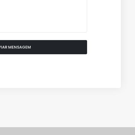
VIAR MENSAGEM