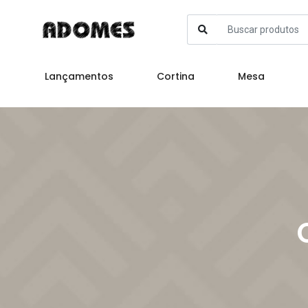
Lançamentos
Cortina
Mesa