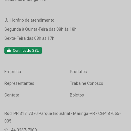
Horário de atendimento
Segunda à Quinta-Feira das 08h às 18h
Sexta-Feira das 08h às 17h
Certificado SSL
Empresa
Produtos
Representantes
Trabalhe Conosco
Contato
Boletos
Rod. PR 317, 7370 Parque Industrial - Maringá-PR - CEP: 87065-
005
44 3267-7000