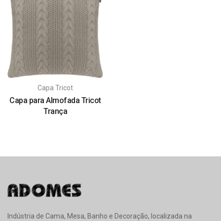
Capa Tricot
Capa para Almofada Tricot
Trança
Indústria de Cama, Mesa, Banho e Decoração, localizada na