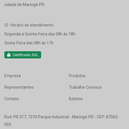
cidade de Maringá-PR.
Horário de atendimento
Segunda à Quinta-Feira das 08h às 18h
Sexta-Feira das 08h às 17h
Certificado SSL
Empresa
Produtos
Representantes
Trabalhe Conosco
Contato
Boletos
Rod. PR 317, 7370 Parque Industrial - Maringá-PR - CEP: 87065-
005