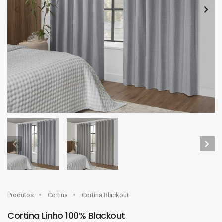
Produtos
Cortina
Cortina Blackout
Cortina Linho 100% Blackout