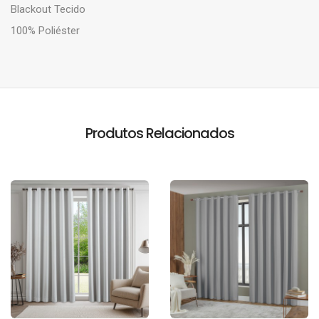
Blackout Tecido
100% Poliéster
Produtos Relacionados