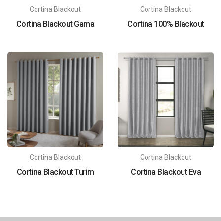
Cortina Blackout
Cortina Blackout
Cortina Blackout Gama
Cortina 100% Blackout
Cortina Blackout
Cortina Blackout
Cortina Blackout Turim
Cortina Blackout Eva