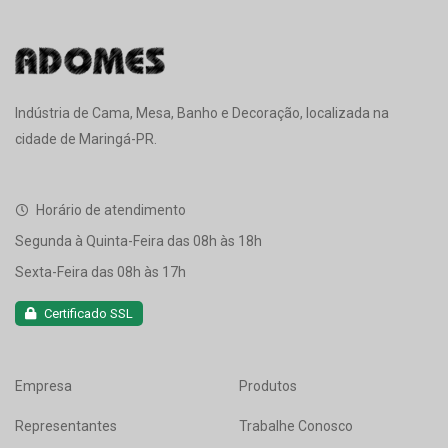
Indústria de Cama, Mesa, Banho e Decoração, localizada na
cidade de Maringá-PR.
Horário de atendimento
Segunda à Quinta-Feira das 08h às 18h
Sexta-Feira das 08h às 17h
Certificado SSL
Empresa
Produtos
Representantes
Trabalhe Conosco