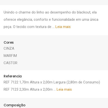
Unindo o charme do linho ao desempenho do blackout, ela
oferece elegância, conforto e funcionalidade em uma única
peça. O tecido com textura de ...
Leia mais
Cores
CINZA
MARFIM
CASTOR
Referencia
REF 7122 1,70m Altura x 2,00m Largura (2,80m de Consumo)
REF 7123 2,30m Altura x 2,00m ...
Leia mais
Composição