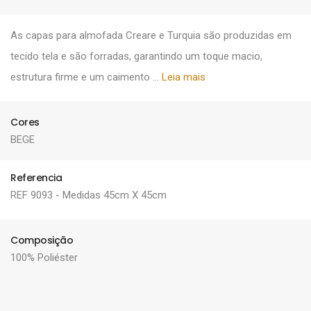
As capas para almofada Creare e Turquia são produzidas em
tecido tela e são forradas, garantindo um toque macio,
estrutura firme e um caimento ...
Leia mais
Cores
BEGE
Referencia
REF 9093 - Medidas 45cm X 45cm
Composição
100% Poliéster