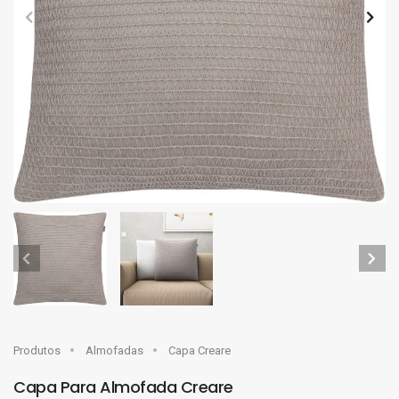
Produtos
Almofadas
Capa Creare
Capa Para Almofada Creare