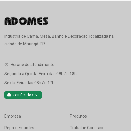
Indústria de Cama, Mesa, Banho e Decoração, localizada na
cidade de Maringá-PR.
Horário de atendimento
Segunda à Quinta-Feira das 08h às 18h
Sexta-Feira das 08h às 17h
Certificado SSL
Empresa
Produtos
Representantes
Trabalhe Conosco