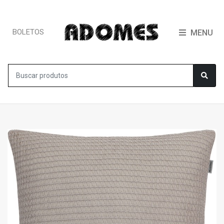
BOLETOS
MENU