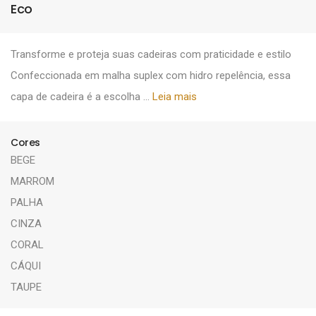
Eco
Transforme e proteja suas cadeiras com praticidade e estilo
Confeccionada em malha suplex com hidro repelência, essa
capa de cadeira é a escolha ...
Leia mais
Cores
BEGE
MARROM
PALHA
CINZA
CORAL
CÁQUI
TAUPE