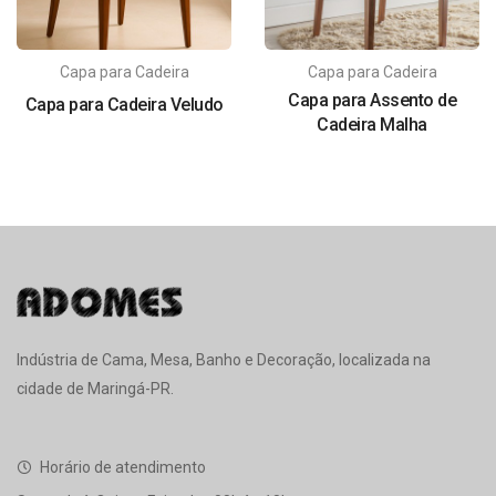
Capa para Cadeira
Capa para Cadeira
Capa para Assento de
Capa para Cadeira Veludo
Cadeira Malha
Indústria de Cama, Mesa, Banho e Decoração, localizada na
cidade de Maringá-PR.
Horário de atendimento