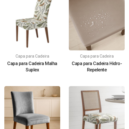
Capa para Cadeira
Capa para Cadeira
Capa para Cadeira Malha
Capa para Cadeira Hidro-
Suplex
Repelente