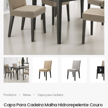
Produtos
Mesa
Capa para Cadeira
Capa Para Cadeira Malha Hidrorepelente Couro