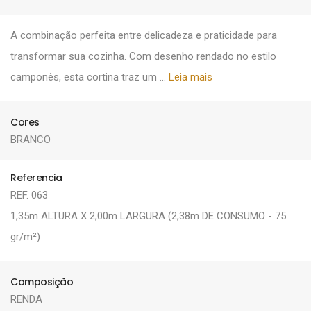
A combinação perfeita entre delicadeza e praticidade para
transformar sua cozinha. Com desenho rendado no estilo
camponês, esta cortina traz um ...
Leia mais
Cores
BRANCO
Referencia
REF. 063
1,35m ALTURA X 2,00m LARGURA (2,38m DE CONSUMO - 75
gr/m²)
Composição
RENDA