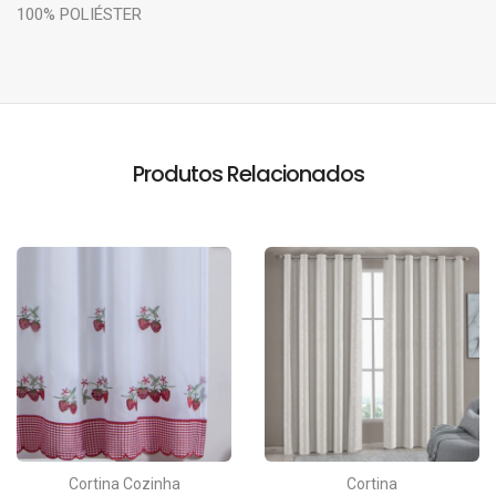
100% POLIÉSTER
Produtos Relacionados
Cortina Cozinha
Cortina