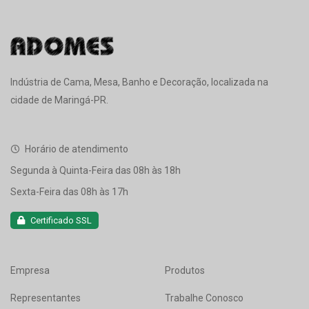
Indústria de Cama, Mesa, Banho e Decoração, localizada na
cidade de Maringá-PR.
Horário de atendimento
Segunda à Quinta-Feira das 08h às 18h
Sexta-Feira das 08h às 17h
Certificado SSL
Empresa
Produtos
Representantes
Trabalhe Conosco