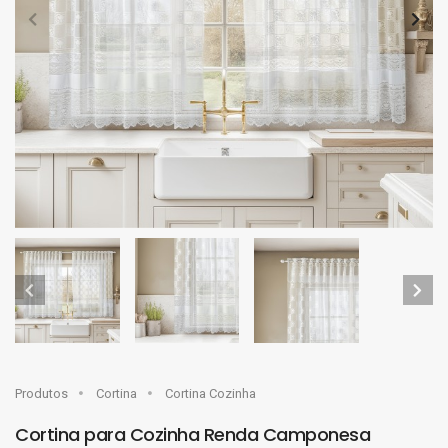
Produtos
Cortina
Cortina Cozinha
Cortina para Cozinha Renda Camponesa