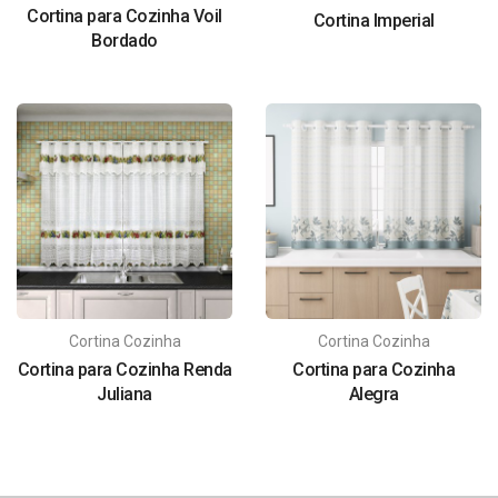
Cortina para Cozinha Voil
Cortina Imperial
Bordado
Cortina Cozinha
Cortina Cozinha
Cortina para Cozinha Renda
Cortina para Cozinha
Juliana
Alegra