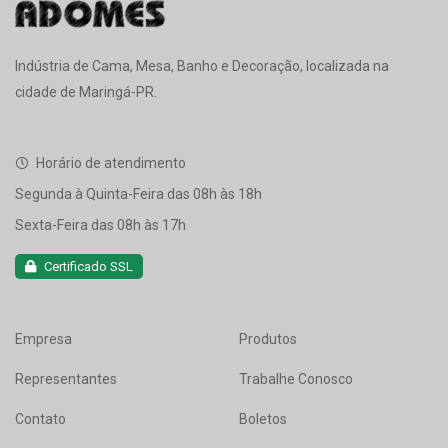
Indústria de Cama, Mesa, Banho e Decoração, localizada na
cidade de Maringá-PR.
Horário de atendimento
Segunda à Quinta-Feira das 08h às 18h
Sexta-Feira das 08h às 17h
Certificado SSL
Empresa
Produtos
Representantes
Trabalhe Conosco
Contato
Boletos