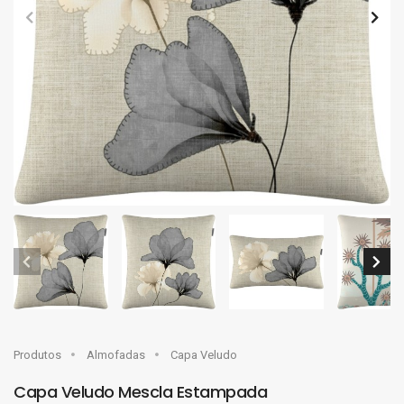
Produtos
Almofadas
Capa Veludo
Capa Veludo Mescla Estampada