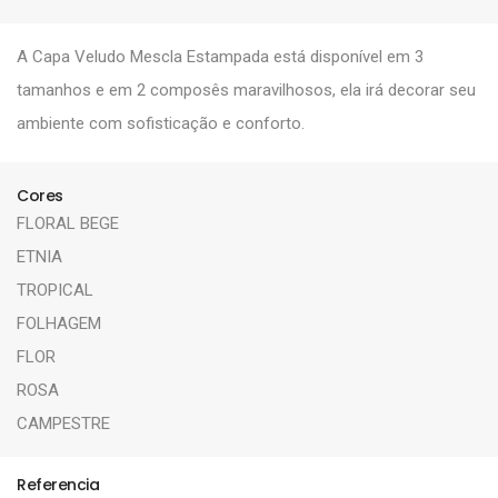
A Capa Veludo Mescla Estampada está disponível em 3
tamanhos e em 2 composês maravilhosos, ela irá decorar seu
ambiente com sofisticação e conforto.
Cores
FLORAL BEGE
ETNIA
TROPICAL
FOLHAGEM
FLOR
ROSA
CAMPESTRE
Referencia