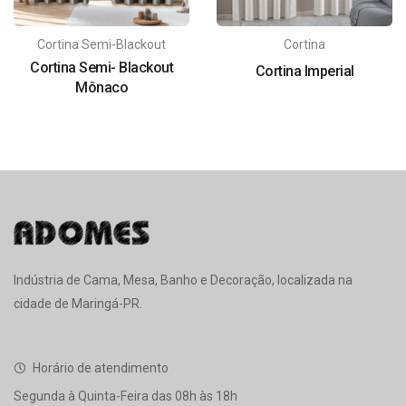
Cortina Semi-Blackout
Cortina
Cortina Semi- Blackout
Cortina Imperial
Mônaco
Indústria de Cama, Mesa, Banho e Decoração, localizada na
cidade de Maringá-PR.
Horário de atendimento
Segunda à Quinta-Feira das 08h às 18h