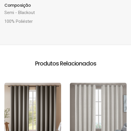
Composição
Semi - Blackout
100% Poliéster
Produtos Relacionados