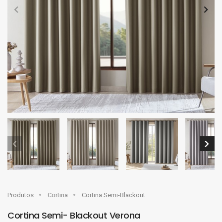
Produtos
Cortina
Cortina Semi-Blackout
Cortina Semi- Blackout Verona